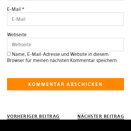
E-Mail
*
Webseite
Name, E-Mail-Adresse und Website in diesem
Browser für meinen nächsten Kommentar speichern.
VORHERIGER BEITRAG
NÄCHSTER BEITRAG