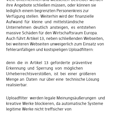
ihre Angebote schließen müssen, oder können sie
lediglich einem begrenzten Personenkreis zur
Verfügung stellen. Weiterhin wird der finanzielle
Aufwand für kleine und mittelständische
Unternehmen deutlich ansteigen, es entstehen
massive Schäden für den Wirtschaftsraum Europa.
Auch führt Artikel 13, neben schließenden Webseiten,
bei weiteren Webseiten unweigerlich zum Einsatz von
fehleranfälligen und kostspieligen Uploadfiltern:
denn die in Artikel 13 geforderte präventive
Erkennung und Sperrung von möglichen
Urheberrechtsverstößen, ist bei einer größeren
Menge an Daten nur über eine technische Lösung
realisierbar.
Uploadfilter werden legale Meinungsäußerungen und
kreative Werke blockieren, da automatische Systeme
legitime Werke nicht treffsicher von