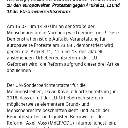
zu den europaweiten Protesten
gegen Artikel 11, 12 und
13 der EU-Urheberrechtsreform.
Am 16.03. um 13:30 Uhr an der Straße der
Menschenrechte in Nürnberg wird demonstriert! Diese
Demonstration ist die Auftakt-Veranstaltung für
europaweite Proteste am 23.03., demonstriert wird
gegen die Artikel 11, 12 und 13 der aktuell
anstehenden Urheberrechtsreform der EU.
Gefordert wird, die Reform aufgrund dieser drei Artikel
abzulehnen.
Der UN-Sonderberichterstatter für die
Meinungsfreiheit, David Kaye, erklärte bereits im Juni
2018, dass er mit der EU-Urheberrechtsreform
möglicherweise elementare Grund- und
Menschenrechte beschnitten sieht und auch der
Berichterstatter und größter Befürworter der
Reform, Axel Voss (MdEP/CDU) räumte jüngst ein: