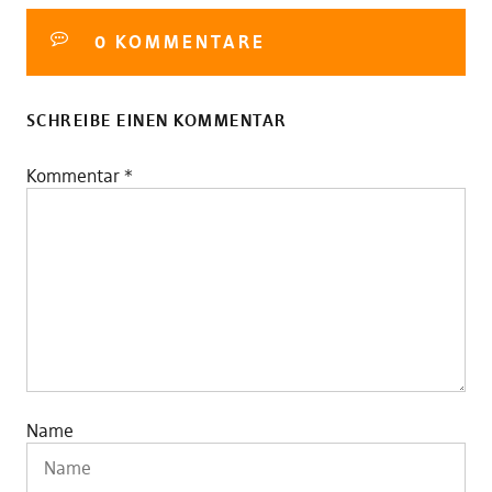
0 KOMMENTARE
SCHREIBE EINEN KOMMENTAR
Kommentar
*
Name