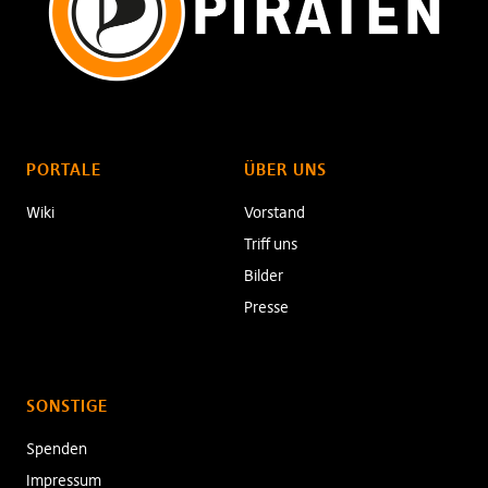
PORTALE
ÜBER UNS
Wiki
Vorstand
Triff uns
Bilder
Presse
SONSTIGE
Spenden
Impressum