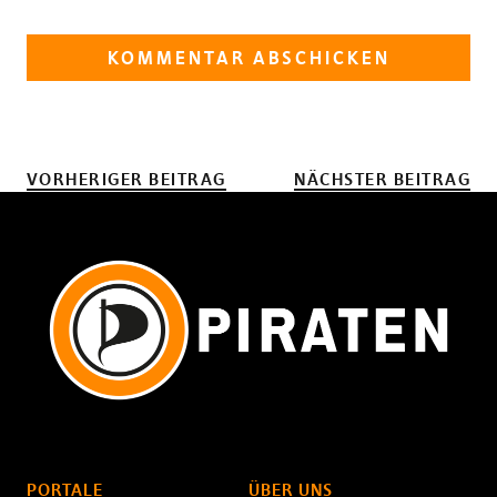
VORHERIGER BEITRAG
NÄCHSTER BEITRAG
PORTALE
ÜBER UNS