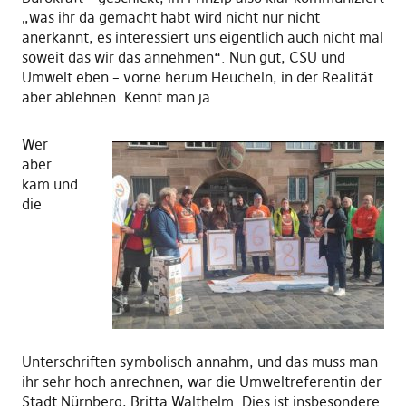
„was ihr da gemacht habt wird nicht nur nicht
anerkannt, es interessiert uns eigentlich auch nicht mal
soweit das wir das annehmen“. Nun gut, CSU und
Umwelt eben – vorne herum Heucheln, in der Realität
aber ablehnen. Kennt man ja.
Wer
aber
kam und
die
Unterschriften symbolisch annahm, und das muss man
ihr sehr hoch anrechnen, war die Umweltreferentin der
Stadt Nürnberg, Britta Walthelm. Dies ist insbesondere