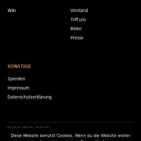
Wiki
Vorstand
Triff uns
Bilder
Presse
SONSTIGE
Spenden
Impressum
Datenschutzerklärung
Freiheit. Würde. Teilhabe.
Diese Website benutzt Cookies. Wenn du die Website weiter