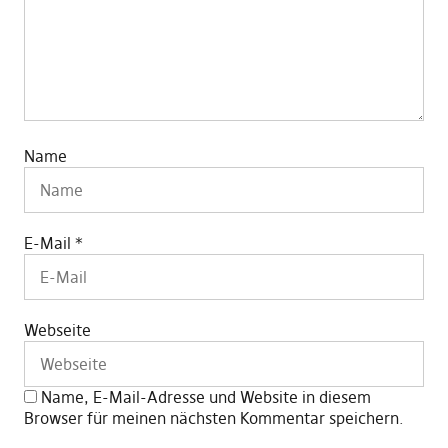
Name
E-Mail
*
Webseite
Name, E-Mail-Adresse und Website in diesem
Browser für meinen nächsten Kommentar speichern.