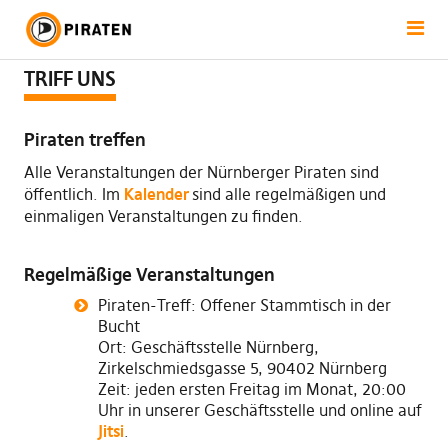
TRIFF UNS
Piraten treffen
Alle Veranstaltungen der Nürnberger Piraten sind
öffentlich. Im
Kalender
sind alle regelmäßigen und
einmaligen Veranstaltungen zu finden.
Regelmäßige Veranstaltungen
Piraten-Treff: Offener Stammtisch in der
Bucht
Ort: Geschäftsstelle Nürnberg,
Zirkelschmiedsgasse 5, 90402 Nürnberg
Zeit: jeden ersten Freitag im Monat, 20:00
Uhr in unserer Geschäftsstelle und online auf
Jitsi
.