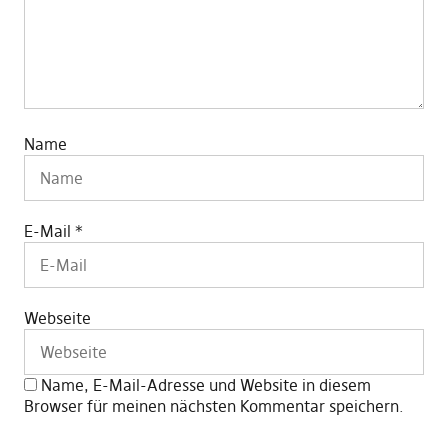
Name
E-Mail
*
Webseite
Name, E-Mail-Adresse und Website in diesem
Browser für meinen nächsten Kommentar speichern.