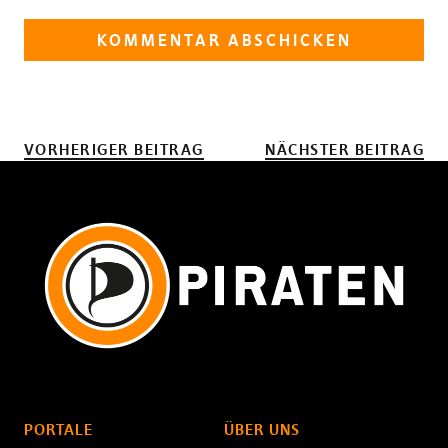
VORHERIGER BEITRAG
NÄCHSTER BEITRAG
PORTALE
ÜBER UNS