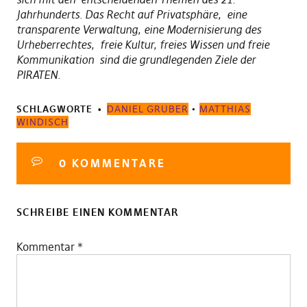
Jahrhunderts. Das Recht auf Privatsphäre, eine
transparente Verwaltung, eine Modernisierung des
Urheberrechtes, freie Kultur, freies Wissen und freie
Kommunikation sind die grundlegenden Ziele der
PIRATEN.
SCHLAGWORTE
DANIEL GRUBER
•
MATTHIAS
WINDISCH
0 KOMMENTARE
SCHREIBE EINEN KOMMENTAR
Kommentar
*