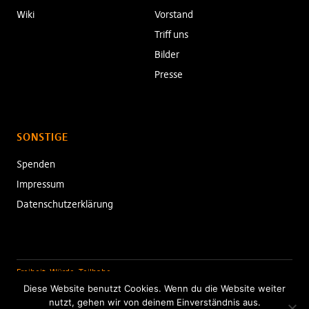
Wiki
Vorstand
Triff uns
Bilder
Presse
SONSTIGE
Spenden
Impressum
Datenschutzerklärung
Freiheit. Würde. Teilhabe.
Diese Website benutzt Cookies. Wenn du die Website weiter
nutzt, gehen wir von deinem Einverständnis aus.