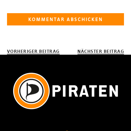
VORHERIGER BEITRAG
NÄCHSTER BEITRAG