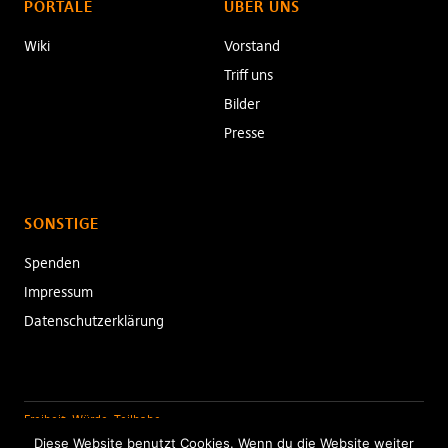
PORTALE
ÜBER UNS
Wiki
Vorstand
Triff uns
Bilder
Presse
SONSTIGE
Spenden
Impressum
Datenschutzerklärung
Freiheit. Würde. Teilhabe.
Diese Website benutzt Cookies. Wenn du die Website weiter