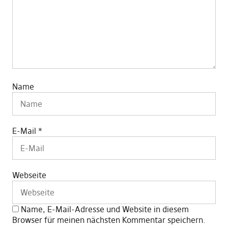
Name
E-Mail
*
Webseite
Name, E-Mail-Adresse und Website in diesem
Browser für meinen nächsten Kommentar speichern.