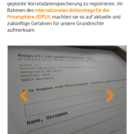
geplante Vorratsdatenspeicherung zu registrieren. Im
Rahmen des
internationalen Aktionstags für die
Privatsphäre (IDP13)
machten sie so auf aktuelle und
zukünftige Gefahren für unsere Grundrechte
aufmerksam.
Previous
Next