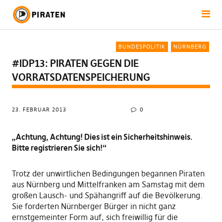
BUNDESPOLITIK
NÜRNBERG
#IDP13: PIRATEN GEGEN DIE
VORRATSDATENSPEICHERUNG
23. FEBRUAR 2013
0
„Achtung, Achtung! Dies ist ein Sicherheitshinweis.
Bitte registrieren Sie sich!“
Trotz der unwirtlichen Bedingungen begannen Piraten
aus Nürnberg und Mittelfranken am Samstag mit dem
großen Lausch- und Spähangriff auf die Bevölkerung.
Sie forderten Nürnberger Bürger in nicht ganz
ernstgemeinter Form auf, sich freiwillig für die