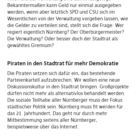
Bekanntermaßen kann Geld nur einmal ausgegeben
werden, wenn aber letztlich SPD und CSU sich im
Wesentlichen von der Verwaltung vorgeben lassen, wie
die Gelder zu verteilen sind, stellt sich die Frage: Wer
regiert eigentlich Nürnberg? Der Oberbürgermeister?
Die Verwaltung? Oder besser doch der Stadtrat als
gewähltes Gremium?
Piraten in den Stadtrat für mehr Demokratie
Die Piraten setzen sich dafür ein, das bestehende
Parteienkartell aufzubrechen. Wir wollen eine neue
Diskussionskultur in den Stadtrat bringen. Großprojekte
dürfen nicht mehr als alternativlos behandelt werden.
Die soziale Teilhabe aller Nürnberger muss der Fokus
städtischer Politik sein. Nürnberg muss fit werden für
das 21. Jahrhundert. Das geht nur durch mehr
Mitbestimmung seitens aller Nürnberger,
beispielsweise über das Internet.