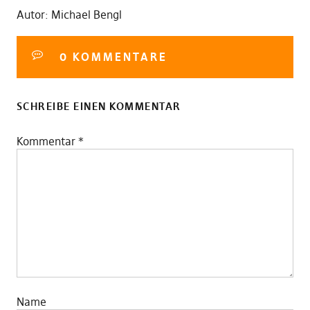
Autor: Michael Bengl
0 KOMMENTARE
SCHREIBE EINEN KOMMENTAR
Kommentar
*
Name