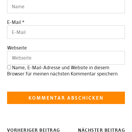
E-Mail
*
Webseite
Name, E-Mail-Adresse und Website in diesem
Browser für meinen nächsten Kommentar speichern.
VORHERIGER BEITRAG
NÄCHSTER BEITRAG