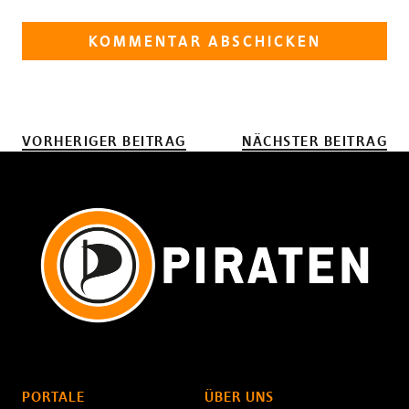
VORHERIGER BEITRAG
NÄCHSTER BEITRAG
PORTALE
ÜBER UNS