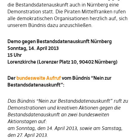
die Bestandsdatenauskunft auch in Nürnberg eine
Demonstration statt. Die Piraten Mittelfranken rufen
alle demokratischen Organisationen herzlich auf, sich
unserem Bündnis dazu anzuschließen.
Demo gegen Bestandsdatenauskunft Nürnberg
Sonntag, 14. April 2013
15 Uhr
Lorenzkirche (Lorenzer Platz 10, 90402 Nürnberg)
Der
bundesweite Aufruf
vom Bündnis “Nein zur
Bestandsdatenauskunft”:
Das Bündnis “Nein zur Bestandsdatenauskunft” ruft zu
Demonstrationen und kreativen Aktionen gegen die
Bestandsdatenauskunft an zwei bundesweiten
Aktionstagen auf:
am Sonntag, den 14. April 2013, sowie am Samstag,
den 27. April 2013.