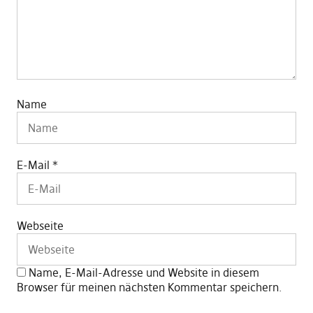
Name
E-Mail
*
Webseite
Name, E-Mail-Adresse und Website in diesem
Browser für meinen nächsten Kommentar speichern.