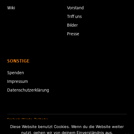
Wiki
Vorstand
Triff uns
Bilder
Presse
SONSTIGE
Spenden
Impressum
Datenschutzerklärung
Freiheit. Würde. Teilhabe.
Diese Website benutzt Cookies. Wenn du die Website weiter
nutzt, gehen wir von deinem Einverständnis aus.