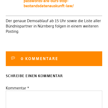
passwords-are-ours-stop-
bestandsdatenauskunft-law/
Der genaue Demoablauf ab 15 Uhr sowie die Liste aller
Bündnispartner in Nürnberg folgen in einem weiteren
Posting.
0 KOMMENTARE
SCHREIBE EINEN KOMMENTAR
Kommentar
*