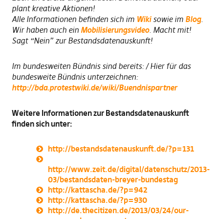
plant kreative Aktionen!
Alle Informationen befinden sich im
Wiki
sowie im
Blog
.
Wir haben auch ein
Mobilisierungsvideo
. Macht mit!
Sagt “Nein” zur Bestandsdatenauskunft!
Im bundesweiten Bündnis sind bereits: / Hier für das
bundesweite Bündnis unterzeichnen:
http://bda.protestwiki.de/wiki/Buendnispartner
Weitere Informationen zur Bestandsdatenauskunft
finden sich unter:
http://bestandsdatenauskunft.de/?p=131
http://www.zeit.de/digital/datenschutz/2013-
03/bestandsdaten-breyer-bundestag
http://kattascha.de/?p=942
http://kattascha.de/?p=930
http://de.thecitizen.de/2013/03/24/our-