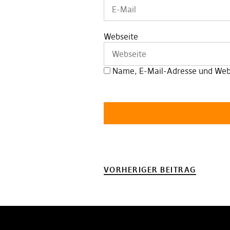
Webseite
Name, E-Mail-Adresse und Webs
VORHERIGER BEITRAG