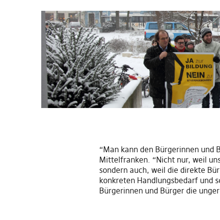
“Man kann den Bürgerinnen und Bür
Mittelfranken. “Nicht nur, weil u
sondern auch, weil die direkte Bü
konkreten Handlungsbedarf und sch
Bürgerinnen und Bürger die unger