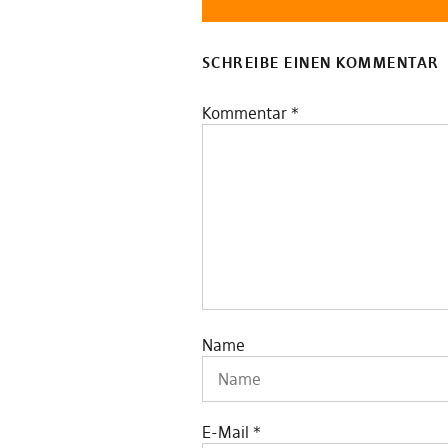
SCHREIBE EINEN KOMMENTAR
Kommentar
*
Name
E-Mail
*