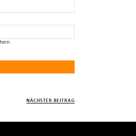
hern.
NÄCHSTER BEITRAG