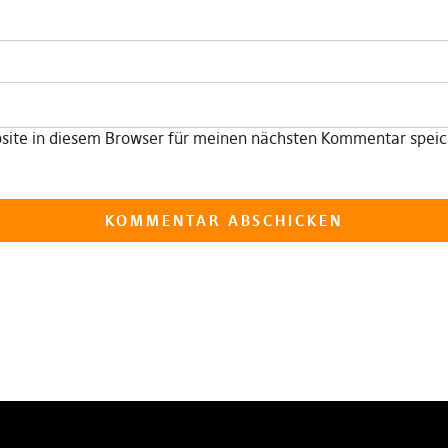
ite in diesem Browser für meinen nächsten Kommentar speic