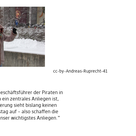
cc-by-Andreas-Ruprecht-41
eschäftsführer der Piraten in
ein zentrales Anliegen ist,
erung sieht bislang keinen
ag auf – also schaffen die
nser wichtigstes Anliegen.”