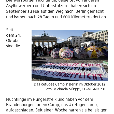
Asylbewerbern und Unterstützern, haben sich im
September zu Fuß auf den Weg nach Berlin gemacht
und kamen nach 28 Tagen und 600 Kilometern dort an.
Seit
dem 24.
Oktober
sind die
Das Refugee Camp in Berlin im Oktober 2012
Foto: Michaela Mügge, CC-NC-ND 2.0
Flüchtlinge im Hungerstreik und haben vor dem
Brandenburger Tor ein Camp, das #refugeecamp,
aufgeschlagen. Seit einer Woche harren sie bei eisigen