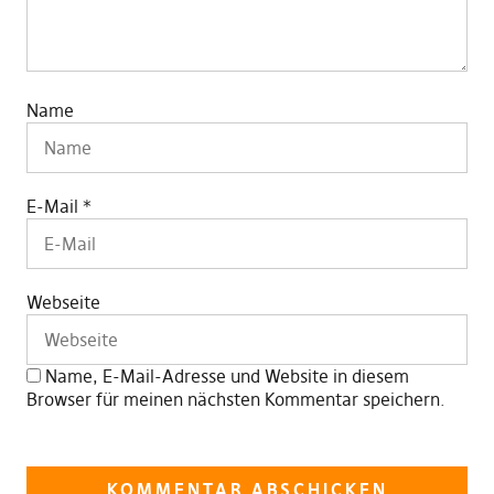
Name
E-Mail
*
Webseite
Name, E-Mail-Adresse und Website in diesem
Browser für meinen nächsten Kommentar speichern.