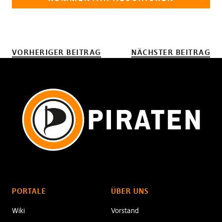
VORHERIGER BEITRAG
NÄCHSTER BEITRAG
PORTALE
ÜBER UNS
Wiki
Vorstand