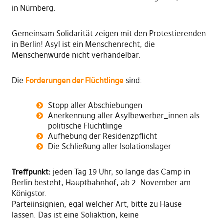
in Nürnberg.
Gemeinsam Solidarität zeigen mit den Protestierenden
in Berlin! Asyl ist ein Menschenrecht, die
Menschenwürde nicht verhandelbar.
Die
Forderungen der Flüchtlinge
sind:
Stopp aller Abschiebungen
Anerkennung aller Asylbewerber_innen als
politische Flüchtlinge
Aufhebung der Residenzpflicht
Die Schließung aller Isolationslager
Treffpunkt:
jeden Tag 19 Uhr, so lange das Camp in
Berlin besteht,
Hauptbahnhof
, ab 2. November am
Königstor.
Parteiinsignien, egal welcher Art, bitte zu Hause
lassen. Das ist eine Soliaktion, keine