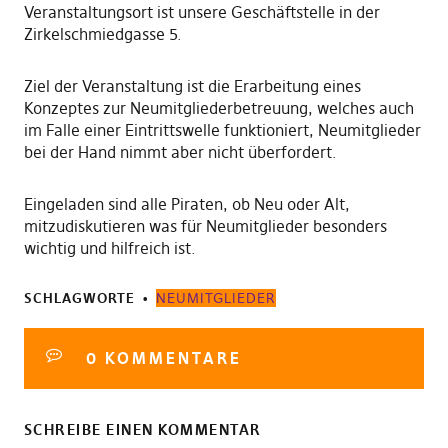
Veranstaltungsort ist unsere Geschäftstelle in der
Zirkelschmiedgasse 5.
Ziel der Veranstaltung ist die Erarbeitung eines
Konzeptes zur Neumitgliederbetreuung, welches auch
im Falle einer Eintrittswelle funktioniert, Neumitglieder
bei der Hand nimmt aber nicht überfordert.
Eingeladen sind alle Piraten, ob Neu oder Alt,
mitzudiskutieren was für Neumitglieder besonders
wichtig und hilfreich ist.
SCHLAGWORTE
NEUMITGLIEDER
0 KOMMENTARE
SCHREIBE EINEN KOMMENTAR