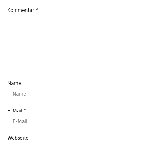
Kommentar
*
Name
E-Mail
*
Webseite