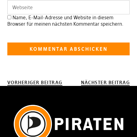
Name, E-Mail-Adresse und Website in diesem
Browser für meinen nächsten Kommentar speichern.
VORHERIGER BEITRAG
NÄCHSTER BEITRAG