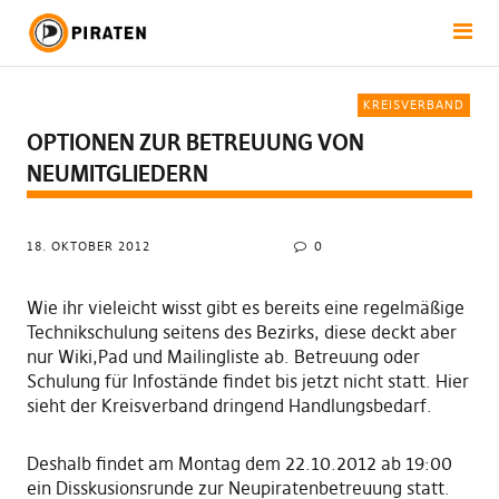
KREISVERBAND
OPTIONEN ZUR BETREUUNG VON
NEUMITGLIEDERN
18. OKTOBER 2012
0
Wie ihr vieleicht wisst gibt es bereits eine regelmäßige
Technikschulung seitens des Bezirks, diese deckt aber
nur Wiki,Pad und Mailingliste ab. Betreuung oder
Schulung für Infostände findet bis jetzt nicht statt. Hier
sieht der Kreisverband dringend Handlungsbedarf.
Deshalb findet am Montag dem 22.10.2012 ab 19:00
ein Disskusionsrunde zur Neupiratenbetreuung statt.