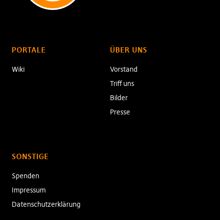
PORTALE
ÜBER UNS
Wiki
Vorstand
Triff uns
Bilder
Presse
SONSTIGE
Spenden
Impressum
Datenschutzerklärung