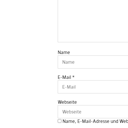
Name
E-Mail
*
Webseite
Name, E-Mail-Adresse und Webs