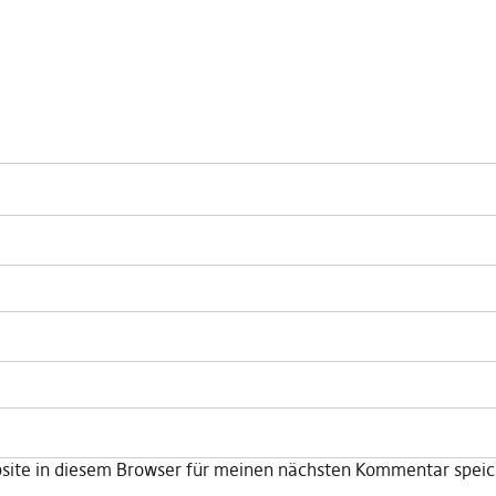
ite in diesem Browser für meinen nächsten Kommentar speic