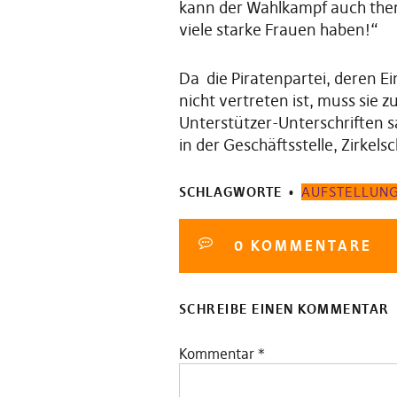
kann der Wahlkampf auch them
viele starke Frauen haben!“
Da die Piratenpartei, deren E
nicht vertreten ist, muss sie 
Unterstützer-Unterschriften s
in der Geschäftsstelle, Zirke
SCHLAGWORTE
AUFSTELLUN
0 KOMMENTARE
SCHREIBE EINEN KOMMENTAR
Kommentar
*