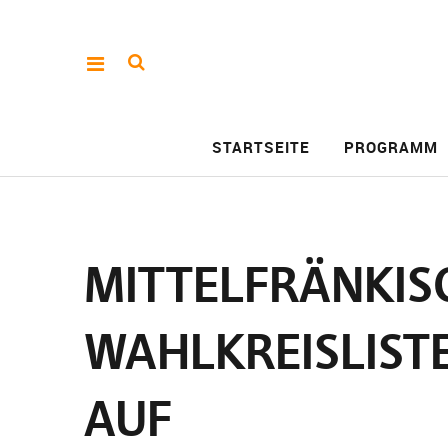
STARTSEITE
PROGRAMM
MITTELFRÄNKISC
WAHLKREISLISTE
AUF