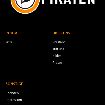
PORTALE
ÜBER UNS
Wiki
Vorstand
Triff uns
Bilder
Presse
SONSTIGE
Spenden
Impressum