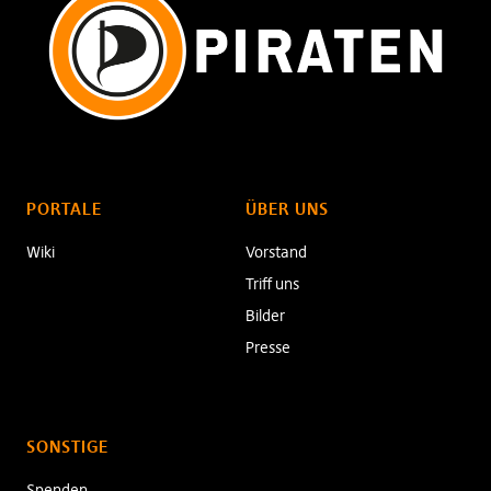
PORTALE
ÜBER UNS
Wiki
Vorstand
Triff uns
Bilder
Presse
SONSTIGE
Spenden