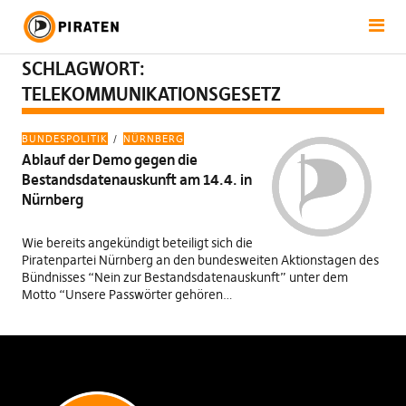
SCHLAGWORT:
TELEKOMMUNIKATIONSGESETZ
BUNDESPOLITIK
NÜRNBERG
Ablauf der Demo gegen die
Bestandsdatenauskunft am 14.4. in
Nürnberg
Wie bereits angekündigt beteiligt sich die
Piratenpartei Nürnberg an den bundesweiten Aktionstagen des
Bündnisses “Nein zur Bestandsdatenauskunft” unter dem
Motto “Unsere Passwörter gehören…