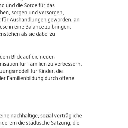
ng und die Sorge für das
hen, sorgen und versorgen,
 Ort für Aushandlungen geworden, an
ese in eine Balance zu bringen.
nstehen als sie dabei zu
dem Blick auf die neuen
sation für Familien zu verbessern.
uungsmodell für Kinder, die
der Familienbildung durch offene
ne nachhaltige, sozial verträgliche
derem die städtische Satzung, die