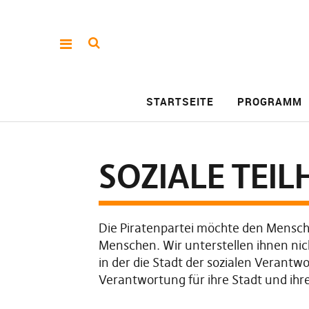
STARTSEITE
PROGRAMM
SOZIALE TEIL
Die Piratenpartei möchte den Menschen
Menschen. Wir unterstellen ihnen nich
in der die Stadt der sozialen Verantw
Verantwortung für ihre Stadt und i