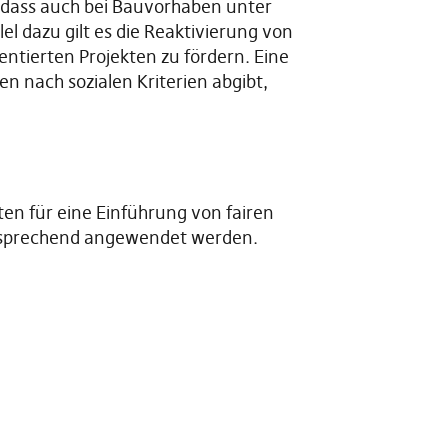
 dass auch bei Bauvorhaben unter
l dazu gilt es die Reaktivierung von
tierten Projekten zu fördern. Eine
n nach sozialen Kriterien abgibt,
ten für eine Einführung von fairen
entsprechend angewendet werden.