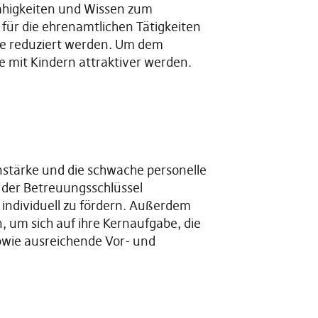
ähigkeiten und Wissen zum
für die ehrenamtlichen Tätigkeiten
te reduziert werden. Um dem
 mit Kindern attraktiver werden.
stärke und die schwache personelle
 der Betreuungsschlüssel
 individuell zu fördern. Außerdem
 um sich auf ihre Kernaufgabe, die
wie ausreichende Vor- und