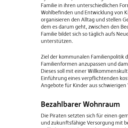
Familie in ihren unterschiedlichen Fo
Wohlbefinden und Entwicklung von Ki
organisieren den Alltag und stellen G
dem es darum geht, zwischen den Bedü
Familie bildet sich so täglich aufs N
unterstützen.
Ziel der kommunalen Familienpolitik 
Familienformen anzupassen und damit 
Dieses soll mit einer Willkommenskul
Einführung eines verpflichtenden kos
Angebote für Kinder aus schwierigen
Bezahlbarer Wohnraum
Die Piraten setzten sich für einen g
und zukunftsfähige Versorgung mit be